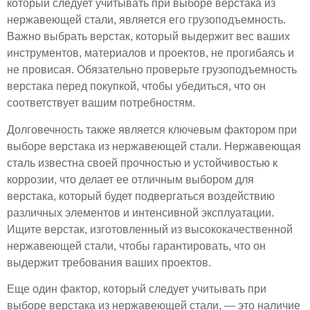
который следует учитывать при выборе верстака из
нержавеющей стали, является его грузоподъемность.
Важно выбрать верстак, который выдержит вес ваших
инструментов, материалов и проектов, не прогибаясь и
не провисая. Обязательно проверьте грузоподъемность
верстака перед покупкой, чтобы убедиться, что он
соответствует вашим потребностям.
Долговечность также является ключевым фактором при
выборе верстака из нержавеющей стали. Нержавеющая
сталь известна своей прочностью и устойчивостью к
коррозии, что делает ее отличным выбором для
верстака, который будет подвергаться воздействию
различных элементов и интенсивной эксплуатации.
Ищите верстак, изготовленный из высококачественной
нержавеющей стали, чтобы гарантировать, что он
выдержит требования ваших проектов.
Еще один фактор, который следует учитывать при
выборе верстака из нержавеющей стали, — это наличие