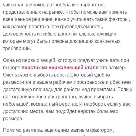
учитывая широкое разнообразие вариантов,
представленных на рынке. Чтобы помочь вам принять
взвешенное решение, важно учитывать такие факторы,
как размер верстака, его грузоподъемность,
долговечность и любые дополнительные функции,
которые могут быть полезны для ваших конкретных
требований.
Одна из первых вещей, которую следует учитывать при
выборе
верстак из нержавеющей стали
это размер.
Очень важно выбрать верстак, который удобно
разместится в вашем рабочем пространстве и обеспечит
достаточную площадь для работы над проектами. Если у
вас ограниченное пространство, лучше выбрать
небольшой, компактный верстак. И наоборот, если у вас
достаточно места, вам подойдет верстак большего
размера.
Помимо размера, еще одним важным фактором,