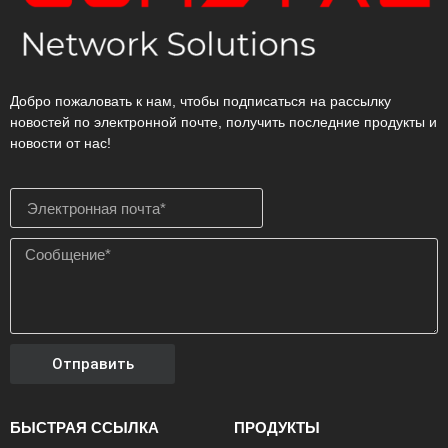
Добро пожаловать к нам, чтобы подписаться на рассылку
новостей по электронной почте, получить последние продукты и
новости от нас!
Отправить
БЫСТРАЯ ССЫЛКА
ПРОДУКТЫ