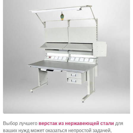
Выбор лучшего
верстак из нержавеющей стали
для
ваших нужд может оказаться непростой задачей,