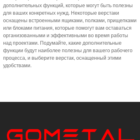
дополнительных функций, которые могут быть полезны
для ваших конкретных нужд. Некоторые верстаки
оснащены встроенными ящиками, полками, прищепками
или блоками питания, которые помогут вам оставаться
организованными и эффективными во время работы
над проектами. Подумайте, какие дополнительные
функции будут наиболее полезны для вашего рабочего
процесса, и выберите верстак, оснащенный этими
удобствами.