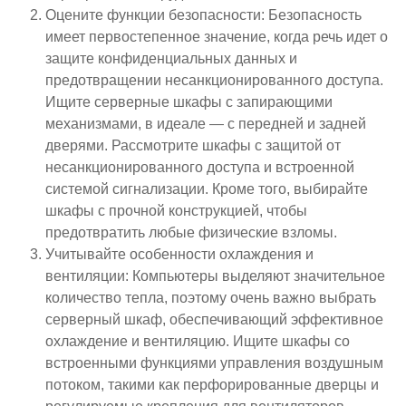
Оцените функции безопасности: Безопасность
имеет первостепенное значение, когда речь идет о
защите конфиденциальных данных и
предотвращении несанкционированного доступа.
Ищите серверные шкафы с запирающими
механизмами, в идеале — с передней и задней
дверями. Рассмотрите шкафы с защитой от
несанкционированного доступа и встроенной
системой сигнализации. Кроме того, выбирайте
шкафы с прочной конструкцией, чтобы
предотвратить любые физические взломы.
Учитывайте особенности охлаждения и
вентиляции: Компьютеры выделяют значительное
количество тепла, поэтому очень важно выбрать
серверный шкаф, обеспечивающий эффективное
охлаждение и вентиляцию. Ищите шкафы со
встроенными функциями управления воздушным
потоком, такими как перфорированные дверцы и