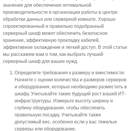
значение для обеспечения оптимальной
производительности и организации работы в центре
обработки данных или серверной комнате. Хорошо
спроектированный и правильно подобранный
серверный шкаф может обеспечить безопасное
хранение, эффективную прокладку кабелей,
эффективное охлаждение и легкий доступ. В этой статье
мы расскажем вам о том, как выбрать лучший
серверный шкаф для ваших нужд.
Определите требования к размеру и вместимости:
Начните с оценки количества и размеров серверов
и оборудования, которые необходимо разместить в
шкафу. Учитывайте также будущий рост вашей ИТ-
инфраструктуры. Измерьте высоту, ширину и
глубину оборудования, чтобы обеспечить
правильную посадку. Учитывайте также
допустимый вес, особенно если у вас тяжелые
серверы или оборудование.