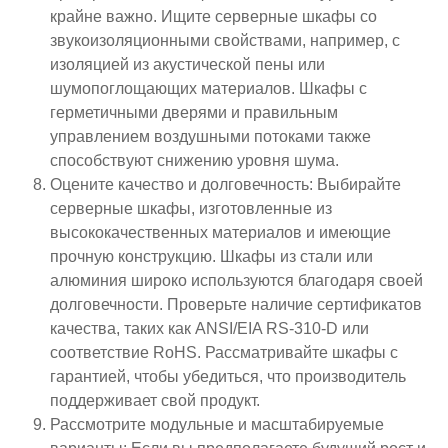
крайне важно. Ищите серверные шкафы со
звукоизоляционными свойствами, например, с
изоляцией из акустической пены или
шумопоглощающих материалов. Шкафы с
герметичными дверями и правильным
управлением воздушными потоками также
способствуют снижению уровня шума.
Оцените качество и долговечность: Выбирайте
серверные шкафы, изготовленные из
высококачественных материалов и имеющие
прочную конструкцию. Шкафы из стали или
алюминия широко используются благодаря своей
долговечности. Проверьте наличие сертификатов
качества, таких как ANSI/EIA RS-310-D или
соответствие RoHS. Рассматривайте шкафы с
гарантией, чтобы убедиться, что производитель
поддерживает свой продукт.
Рассмотрите модульные и масштабируемые