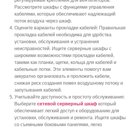
регулируемые крепления для вентиляторов.
Рассмотрите шкафы с функциями управления
кабелями, которые обеспечивают надлежащий
поток воздуха через шкаф.
Оцените варианты прокладки кабелей: Правильная
прокладка кабелей необходима для удобства
установки, обслуживания и устранения
неисправностей. Ищите серверные шкафы с
широкими возможностями прокладки кабелей,
такими как планки, щетки, кольца для кабелей и
кабельные лотки. Эти элементы помогут вам
аккуратно организовать и проложить кабели,
снижая риск создания помех воздушному потоку и
запутывания кабелей.
Учитывайте доступность и простоту обслуживания:
Выберите
сетевой серверный шкаф
который
обеспечивает легкий доступ к оборудованию для
установки, обслуживания и ремонта. Ищите шкафы
со съемными боковыми панелями, легко