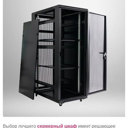
Выбор лучшего
серверный шкаф
имеет решающее