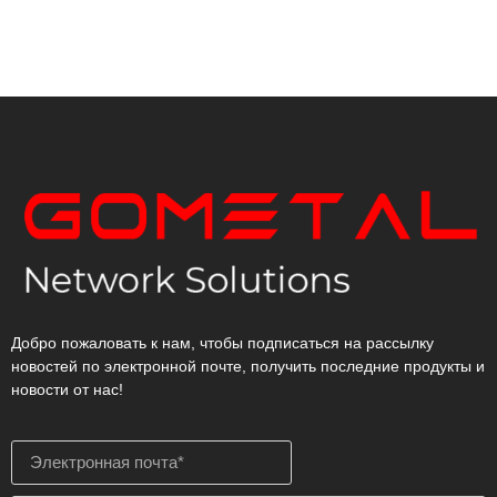
Добро пожаловать к нам, чтобы подписаться на рассылку
новостей по электронной почте, получить последние продукты и
новости от нас!