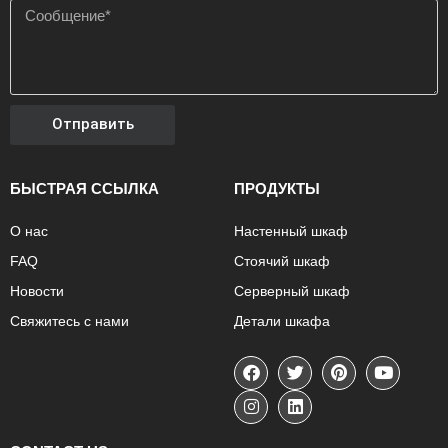
Отправить
БЫСТРАЯ ССЫЛКА
ПРОДУКТЫ
О нас
Настенный шкаф
FAQ
Стоячий шкаф
Новости
Серверный шкаф
Свяжитесь с нами
Детали шкафа