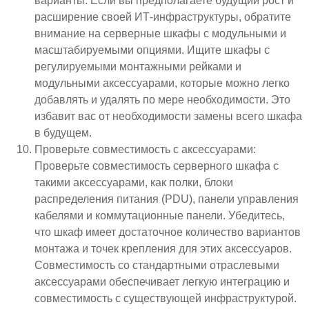
варианты: Если вы предполагаете будущий рост и
расширение своей ИТ-инфраструктуры, обратите
внимание на серверные шкафы с модульными и
масштабируемыми опциями. Ищите шкафы с
регулируемыми монтажными рейками и
модульными аксессуарами, которые можно легко
добавлять и удалять по мере необходимости. Это
избавит вас от необходимости замены всего шкафа
в будущем.
Проверьте совместимость с аксессуарами:
Проверьте совместимость серверного шкафа с
такими аксессуарами, как полки, блоки
распределения питания (PDU), панели управления
кабелями и коммутационные панели. Убедитесь,
что шкаф имеет достаточное количество вариантов
монтажа и точек крепления для этих аксессуаров.
Совместимость со стандартными отраслевыми
аксессуарами обеспечивает легкую интеграцию и
совместимость с существующей инфраструктурой.