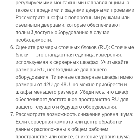
регулируемыми монтажными направляющими, а
также с передними и задними дверными проемами.
Рассмотрите шкафы с поворотными ручками или
съемными дверцами, которые обеспечивают
полный доступ к оборудованию в случае
необходимости.
Оцените размеры стоечных блоков (RU): Стоечные
блоки — это стандартная единица измерения,
используемая в серверных шкафах. Учитывайте
размеры RU, необходимые для вашего
оборудования. Типичные серверные шкафы имеют
размеры от 42U до 48U, но можно приобрести и
шкафы меньшего размера. Убедитесь, что шкаф
обеспечивает достаточное пространство RU для
вашего текущего и будущего оборудования.
Рассмотрите возможность снижения уровня шума:
Если серверная комната или центр обработки
данных расположены в общем рабочем
пространстве или офисе, снижение уровня шума