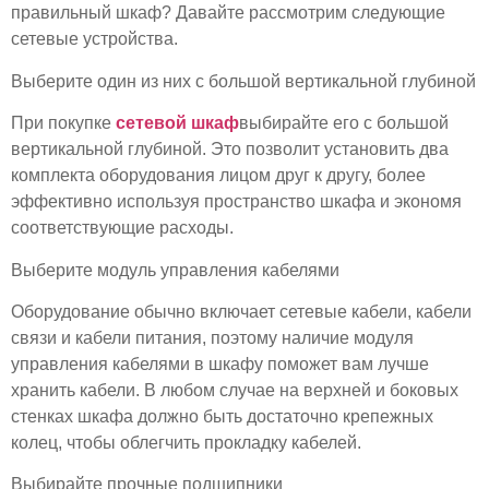
правильный шкаф? Давайте рассмотрим следующие
сетевые устройства.
Выберите один из них с большой вертикальной глубиной
При покупке
сетевой шкаф
выбирайте его с большой
вертикальной глубиной. Это позволит установить два
комплекта оборудования лицом друг к другу, более
эффективно используя пространство шкафа и экономя
соответствующие расходы.
Выберите модуль управления кабелями
Оборудование обычно включает сетевые кабели, кабели
связи и кабели питания, поэтому наличие модуля
управления кабелями в шкафу поможет вам лучше
хранить кабели. В любом случае на верхней и боковых
стенках шкафа должно быть достаточно крепежных
колец, чтобы облегчить прокладку кабелей.
Выбирайте прочные подшипники