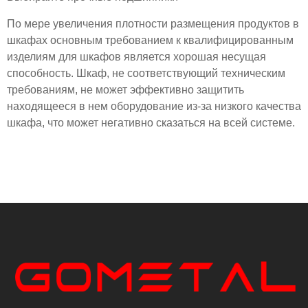
По мере увеличения плотности размещения продуктов в
шкафах основным требованием к квалифицированным
изделиям для шкафов является хорошая несущая
способность. Шкаф, не соответствующий техническим
требованиям, не может эффективно защитить
находящееся в нем оборудование из-за низкого качества
шкафа, что может негативно сказаться на всей системе.