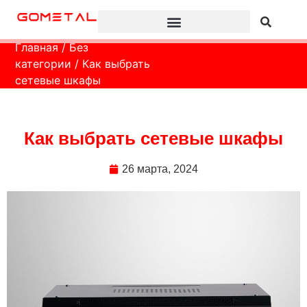
Главная
/
Без
категории
/ Как выбрать
сетевые шкафы
Как выбрать сетевые шкафы
26 марта, 2024