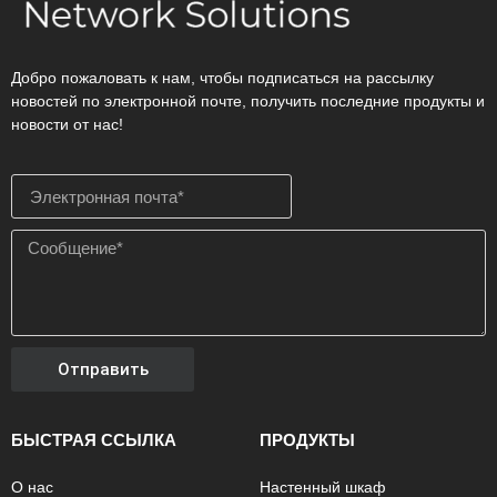
Добро пожаловать к нам, чтобы подписаться на рассылку
новостей по электронной почте, получить последние продукты и
новости от нас!
Отправить
БЫСТРАЯ ССЫЛКА
ПРОДУКТЫ
О нас
Настенный шкаф