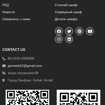
FAQ
Стоячий шкаф
Новости
Серверный шкаф
Свяжитесь с нами
Детали шкафа
CONTACT US
86 0316-5908008
gometal12@gmail.com
skype:chinamaker99
Город Ланфанг, Хэбэй, Китай