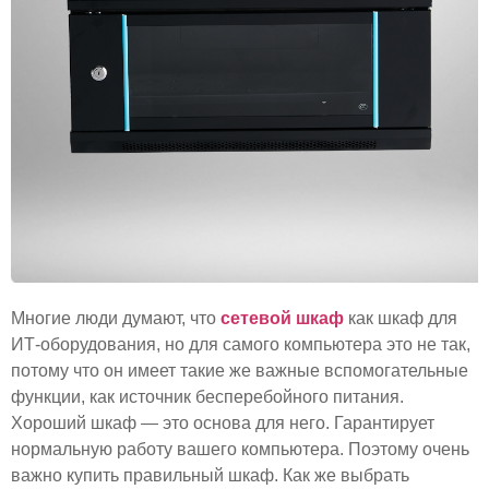
Многие люди думают, что
сетевой шкаф
как шкаф для
ИТ-оборудования, но для самого компьютера это не так,
потому что он имеет такие же важные вспомогательные
функции, как источник бесперебойного питания.
Хороший шкаф — это основа для него. Гарантирует
нормальную работу вашего компьютера. Поэтому очень
важно купить правильный шкаф. Как же выбрать