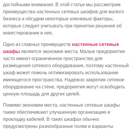
достойными внимания. В этой статье мы рассмотрим
преимущества настенных сетевых шкафов для малого
бизнеса и обсудим некоторые ключевые факторы,
которые следует учитывать при принятии решения об
инвестировании в них.
Одно из главных преимуществ
настенные сетевые
шкафы
является экономия места. Малые предприятия
часто имеют ограниченное пространство для
размещения сетевого оборудования, поэтому настенный
шкаф может помочь оптимизировать использование
имеющегося пространства. Надежно закрепив сетевое
оборудование на стене, предприятия могут освободить
ценную площадь для других целей.
Помимо экономии места, настенные сетевые шкафы
также обеспечивают улучшенную организацию и
прокладку кабелей. В таких шкафах обычно
предусмотрены разнообразные полки и варианты