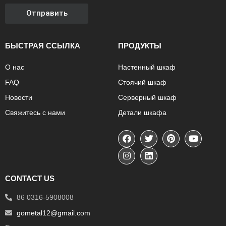
Отправить
БЫСТРАЯ ССЫЛКА
ПРОДУКТЫ
О нас
Настенный шкаф
FAQ
Стоячий шкаф
Новости
Серверный шкаф
Свяжитесь с нами
Детали шкафа
CONTACT US
86 0316-5908008
gometal12@gmail.com