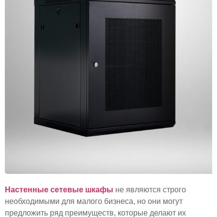
Настенные сетевые шкафы
не являются строго
необходимыми для малого бизнеса, но они могут
предложить ряд преимуществ, которые делают их