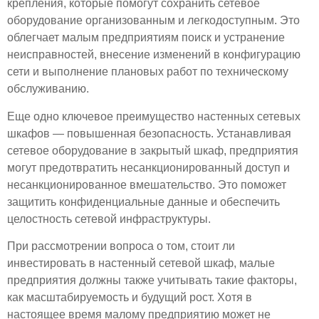
крепления, которые помогут сохранить сетевое
оборудование организованным и легкодоступным. Это
облегчает малым предприятиям поиск и устранение
неисправностей, внесение изменений в конфигурацию
сети и выполнение плановых работ по техническому
обслуживанию.
Еще одно ключевое преимущество настенных сетевых
шкафов — повышенная безопасность. Устанавливая
сетевое оборудование в закрытый шкаф, предприятия
могут предотвратить несанкционированный доступ и
несанкционированное вмешательство. Это поможет
защитить конфиденциальные данные и обеспечить
целостность сетевой инфраструктуры.
При рассмотрении вопроса о том, стоит ли
инвестировать в настенный сетевой шкаф, малые
предприятия должны также учитывать такие факторы,
как масштабируемость и будущий рост. Хотя в
настоящее время малому предприятию может не