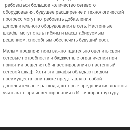
требоваться большое количество сетевого
оборудования, будущее расширение и технологический
прогресс могут потребовать добавления
дополнительного оборудования в сеть. Настенные
шкафы могут стать гибким и масштабируемым
решением, способным обеспечить будущий рост.
Малым предприятиям важно тщательно оценить свои
сетевые потребности и бюджетные ограничения при
принятии решения об инвестировании в настенный
сетевой шкаф. Хотя эти шкафы обладают рядом
преимуществ, они также представляют собой
дополнительные расходы, которые предприятия должны
учитывать при инвестировании в ИТ-инфраструктуру.