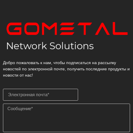
Добро пожаловать к нам, чтобы подписаться на рассылку
новостей по электронной почте, получить последние продукты и
новости от нас!