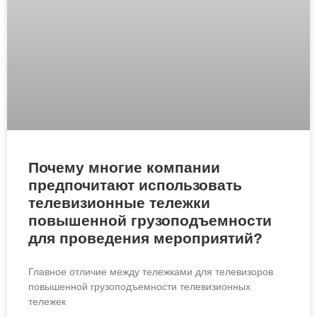
Почему многие компании
предпочитают использовать
телевизионные тележки
повышенной грузоподъемности
для проведения мероприятий?
Главное отличие между тележками для телевизоров
повышенной грузоподъемности телевизионных
тележек