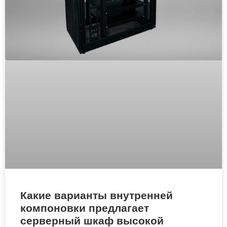
Какие варианты внутренней
компоновки предлагает
серверный шкаф высокой