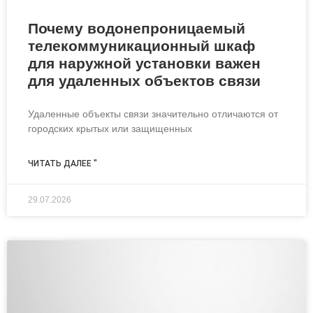
Почему водонепроницаемый
телекоммуникационный шкаф
для наружной установки важен
для удаленных объектов связи
Удаленные объекты связи значительно отличаются от
городских крытых или защищенных
ЧИТАТЬ ДАЛЕЕ "
29.07.2026