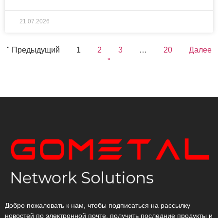
21.07.2026
" Предыдущий
1
2
3
…
20
Далее
"
Добро пожаловать к нам, чтобы подписаться на рассылку
новостей по электронной почте, получить последние продукты и