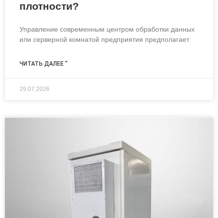
плотности?
Управление современным центром обработки данных
или серверной комнатой предприятия предполагает
ЧИТАТЬ ДАЛЕЕ "
29.07.2026