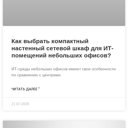
Как выбрать компактный
настенный сетевой шкаф для ИТ-
помещений небольших офисов?
ИТ-среды небольших офисов имеют свои особенности
по сравнению с центрами
ЧИТАТЬ ДАЛЕЕ "
21.07.2026