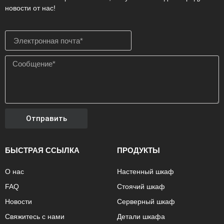
новости от нас!
Отправить
БЫСТРАЯ ССЫЛКА
ПРОДУКТЫ
О нас
Настенный шкаф
FAQ
Стоячий шкаф
Новости
Серверный шкаф
Свяжитесь с нами
Детали шкафа