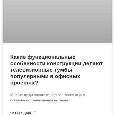
Какие функциональные
особенности конструкции делают
телевизионные тумбы
популярными в офисных
проектах?
Многие люди полагают, что все тележки для
мобильного телевидения выглядят
ЧИТАТЬ ДАЛЕЕ "