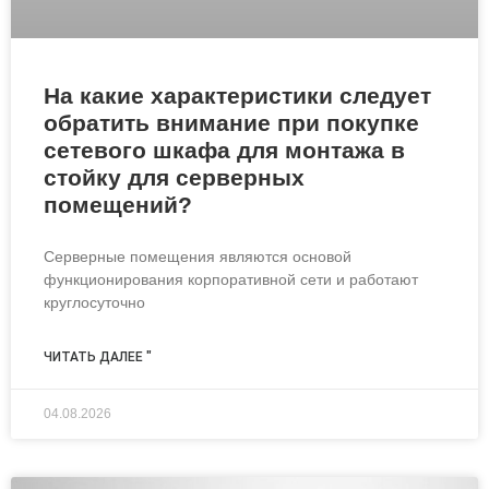
На какие характеристики следует
обратить внимание при покупке
сетевого шкафа для монтажа в
стойку для серверных
помещений?
Серверные помещения являются основой
функционирования корпоративной сети и работают
круглосуточно
ЧИТАТЬ ДАЛЕЕ "
04.08.2026