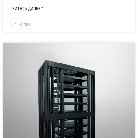
ЧИТАТЬ ДАЛЕЕ "
04.08.2026