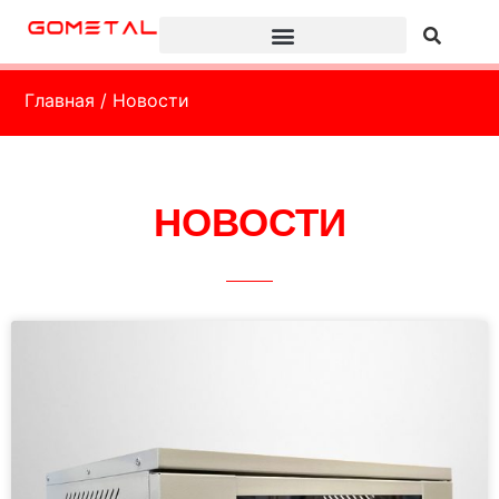
Главная
/ Новости
НОВОСТИ