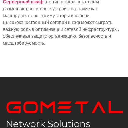
Серверный шкаф
это тип шкафа, в котором
размещаются сетевые устройства, такие как
маршрутизаторы, коммутаторы и кабели.
Высококачественный сетевой шкаф может сыграть
важную роль в оптимизации сетевой инфраструктуры,
обеспечивая защиту, организацию, безопасность и
масштабируемость.