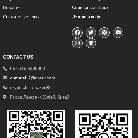
Новости
Серверный шкаф
Свяжитесь с нами
Детали шкафа
CONTACT US
86 0316-5908008
gometal12@gmail.com
skype:chinamaker99
Город Ланфанг, Хэбэй, Китай