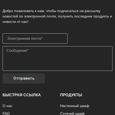
Добро пожаловать к нам, чтобы подписаться на рассылку
новостей по электронной почте, получить последние продукты и
новости от нас!
Отправить
БЫСТРАЯ ССЫЛКА
ПРОДУКТЫ
О нас
Настенный шкаф
FAQ
Стоячий шкаф