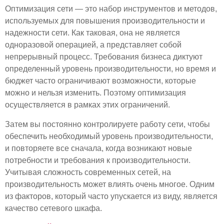
Оптимизация сети — это набор инструментов и методов,
используемых для повышения производительности и
надежности сети. Как таковая, она не является
одноразовой операцией, а представляет собой
непрерывный процесс. Требования бизнеса диктуют
определенный уровень производительности, но время и
бюджет часто ограничивают возможности, которые
можно и нельзя изменить. Поэтому оптимизация
осуществляется в рамках этих ограничений.
Затем вы постоянно контролируете работу сети, чтобы
обеспечить необходимый уровень производительности,
и повторяете все сначала, когда возникают новые
потребности и требования к производительности.
Учитывая сложность современных сетей, на
производительность может влиять очень многое. Одним
из факторов, который часто упускается из виду, является
качество сетевого шкафа.