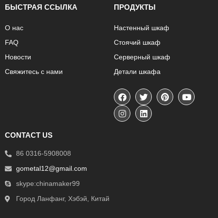
БЫСТРАЯ ССЫЛКА
ПРОДУКТЫ
О нас
Настенный шкаф
FAQ
Стоячий шкаф
Новости
Серверный шкаф
Свяжитесь с нами
Детали шкафа
CONTACT US
86 0316-5908008
gometal12@gmail.com
skype:chinamaker99
Город Ланфанг, Хэбэй, Китай