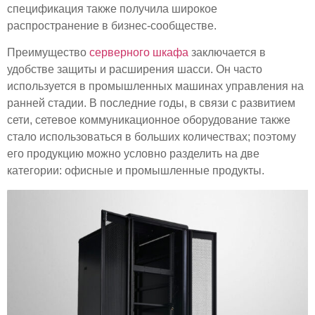
спецификация также получила широкое
распространение в бизнес-сообществе.
Преимущество
серверного шкафа
заключается в
удобстве защиты и расширения шасси. Он часто
используется в промышленных машинах управления на
ранней стадии. В последние годы, в связи с развитием
сети, сетевое коммуникационное оборудование также
стало использоваться в больших количествах; поэтому
его продукцию можно условно разделить на две
категории: офисные и промышленные продукты.