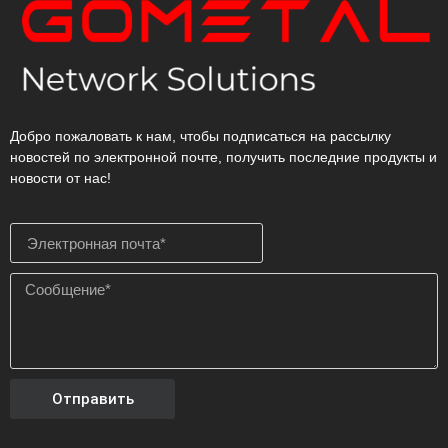
Добро пожаловать к нам, чтобы подписаться на рассылку
новостей по электронной почте, получить последние продукты и
новости от нас!
Отправить