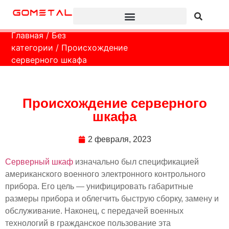
Главная
/
Без
категории
/ Происхождение
серверного шкафа
Происхождение серверного
шкафа
2 февраля, 2023
Серверный шкаф
изначально был спецификацией
американского военного электронного контрольного
прибора. Его цель — унифицировать габаритные
размеры прибора и облегчить быструю сборку, замену и
обслуживание. Наконец, с передачей военных
технологий в гражданское пользование эта