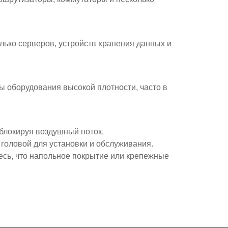
ько серверов, устройств хранения данных и
ы оборудования высокой плотности, часто в
блокируя воздушный поток.
головой для установки и обслуживания.
сь, что напольное покрытие или крепежные