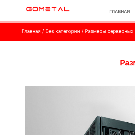
ГЛАВНАЯ
Главная
/
Без категории
/ Размеры серверных
Раз