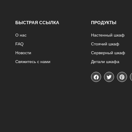
БЫСТРАЯ ССЫЛКА
ПРОДУКТЫ
О нас
Настенный шкаф
FAQ
Стоячий шкаф
Новости
Серверный шкаф
Свяжитесь с нами
Детали шкафа