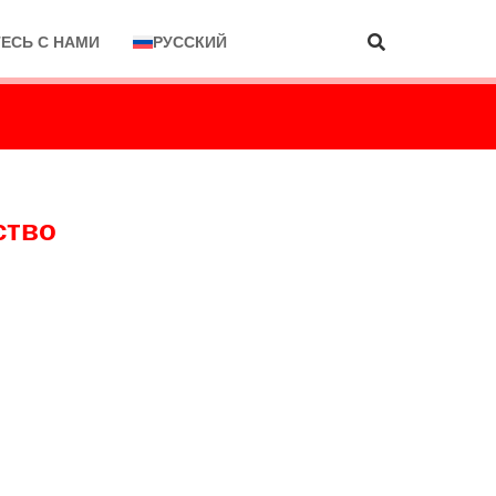
ЕСЬ С НАМИ
РУССКИЙ
ство