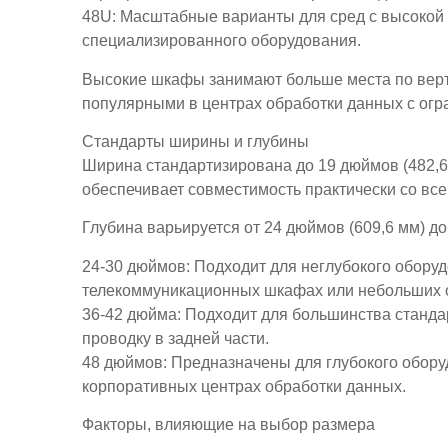
48U: Масштабные варианты для сред с высокой
специализированного оборудования.
Высокие шкафы занимают больше места по верти
популярными в центрах обработки данных с ог
Стандарты ширины и глубины
Ширина стандартизирована до 19 дюймов (482,6
обеспечивает совместимость практически со вс
Глубина варьируется от 24 дюймов (609,6 мм) до
24-30 дюймов: Подходит для неглубокого обору
телекоммуникационных шкафах или небольших 
36-42 дюйма: Подходит для большинства станда
проводку в задней части.
48 дюймов: Предназначены для глубокого обору
корпоративных центрах обработки данных.
Факторы, влияющие на выбор размера