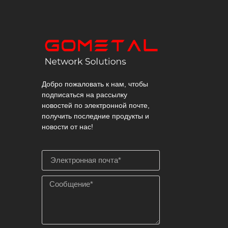
Добро пожаловать к нам, чтобы
подписаться на рассылку
новостей по электронной почте,
получить последние продукты и
новости от нас!