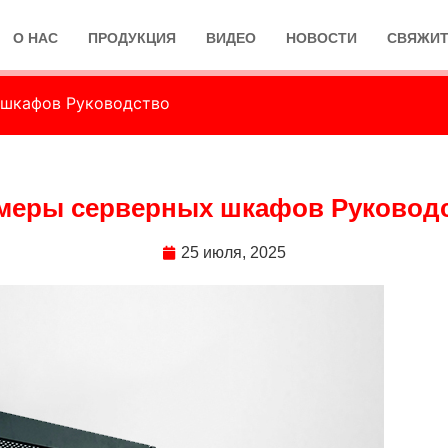
О НАС
ПРОДУКЦИЯ
ВИДЕО
НОВОСТИ
СВЯЖИТ
 шкафов Руководство
меры серверных шкафов Руковод
25 июля, 2025