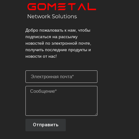
Добро пожаловать к нам, чтобы
подписаться на рассылку
новостей по электронной почте,
получить последние продукты и
новости от нас!
Отправить