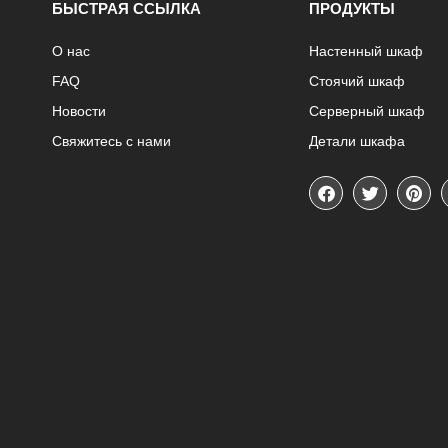
БЫСТРАЯ ССЫЛКА
ПРОДУКТЫ
О нас
Настенный шкаф
FAQ
Стоячий шкаф
Новости
Серверный шкаф
Свяжитесь с нами
Детали шкафа