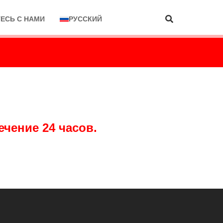
ЕСЬ С НАМИ
РУССКИЙ
ечение 24 часов.