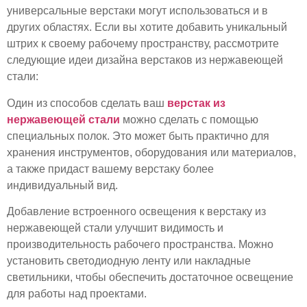
универсальные верстаки могут использоваться и в
других областях. Если вы хотите добавить уникальный
штрих к своему рабочему пространству, рассмотрите
следующие идеи дизайна верстаков из нержавеющей
стали:
Один из способов сделать ваш
верстак из
нержавеющей стали
можно сделать с помощью
специальных полок. Это может быть практично для
хранения инструментов, оборудования или материалов,
а также придаст вашему верстаку более
индивидуальный вид.
Добавление встроенного освещения к верстаку из
нержавеющей стали улучшит видимость и
производительность рабочего пространства. Можно
установить светодиодную ленту или накладные
светильники, чтобы обеспечить достаточное освещение
для работы над проектами.