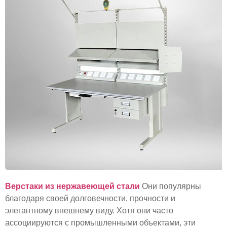
Верстаки из нержавеющей стали
Они популярны
благодаря своей долговечности, прочности и
элегантному внешнему виду. Хотя они часто
ассоциируются с промышленными объектами, эти