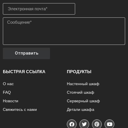
Отправить
БЫСТРАЯ ССЫЛКА
ПРОДУКТЫ
О нас
Настенный шкаф
FAQ
Стоячий шкаф
Новости
Серверный шкаф
Свяжитесь с нами
Детали шкафа