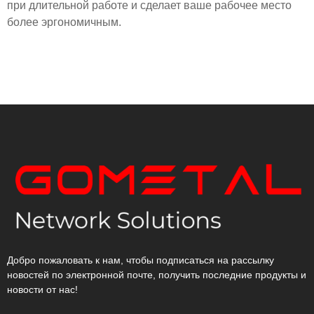
при длительной работе и сделает ваше рабочее место
более эргономичным.
Добро пожаловать к нам, чтобы подписаться на рассылку
новостей по электронной почте, получить последние продукты и
новости от нас!