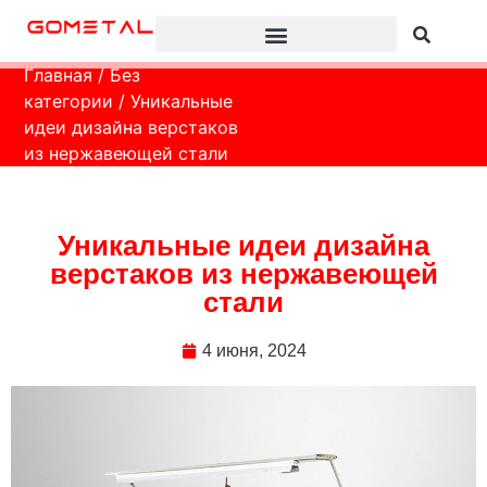
Главная
/
Без
категории
/ Уникальные
идеи дизайна верстаков
из нержавеющей стали
Уникальные идеи дизайна
верстаков из нержавеющей
стали
4 июня, 2024