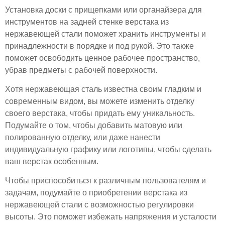
Установка доски с прищепками или органайзера для
инструментов на задней стенке верстака из
нержавеющей стали поможет хранить инструменты и
принадлежности в порядке и под рукой. Это также
поможет освободить ценное рабочее пространство,
убрав предметы с рабочей поверхности.
Хотя нержавеющая сталь известна своим гладким и
современным видом, вы можете изменить отделку
своего верстака, чтобы придать ему уникальность.
Подумайте о том, чтобы добавить матовую или
полированную отделку, или даже нанести
индивидуальную графику или логотипы, чтобы сделать
ваш верстак особенным.
Чтобы приспособиться к различным пользователям и
задачам, подумайте о приобретении верстака из
нержавеющей стали с возможностью регулировки
высоты. Это поможет избежать напряжения и усталости