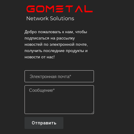
Добро пожаловать к нам, чтобы
подписаться на рассылку
новостей по электронной почте,
получить последние продукты и
новости от нас!
Отправить