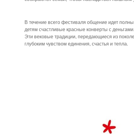
В течение всего фестиваля общение идет полны
детям счастливые красные конверты с деньгами
Эти вековые традиции, передающиеся из поколен
глубоким чувством единения, счастья и тепла.