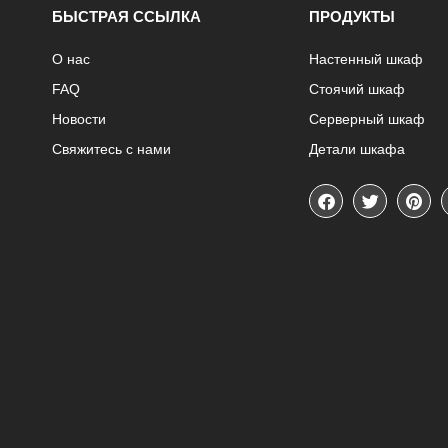
БЫСТРАЯ ССЫЛКА
ПРОДУКТЫ
О нас
Настенный шкаф
FAQ
Стоячий шкаф
Новости
Серверный шкаф
Свяжитесь с нами
Детали шкафа