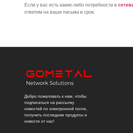
Если у вас есть какие-либо потребности в
сетев
ответим на ваши письма в срок.
Добро пожаловать к нам, чтобы
подписаться на рассылку
новостей по электронной почте,
получить последние продукты и
новости от нас!