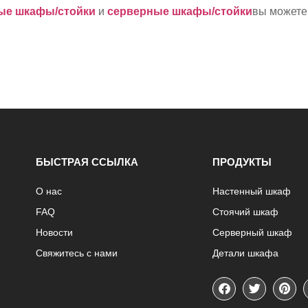
ые шкафы/стойки
и
серверные шкафы/стойки
вы можете 
БЫСТРАЯ ССЫЛКА
ПРОДУКТЫ
О нас
Настенный шкаф
FAQ
Стоячий шкаф
Новости
Серверный шкаф
Свяжитесь с нами
Детали шкафа