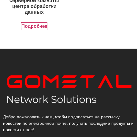
серверной комнаты
центра обработки
данных
Подробнее
Добро пожаловать к нам, чтобы подписаться на рассылку
новостей по электронной почте, получить последние продукты и
новости от нас!