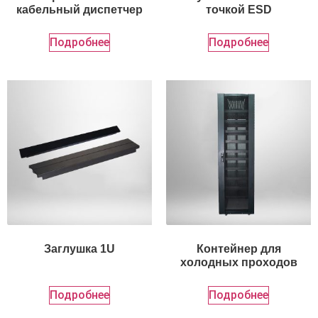
кабельный диспетчер
точкой ESD
Подробнее
Подробнее
Заглушка 1U
Контейнер для
холодных проходов
Подробнее
Подробнее