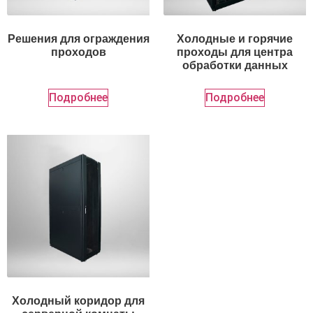
Решения для ограждения
Холодные и горячие
проходов
проходы для центра
обработки данных
Подробнее
Подробнее
Холодный коридор для