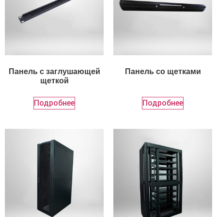
Панель с заглушающей
Панель со щетками
щеткой
Подробнее
Подробнее