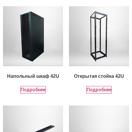
Напольный шкаф 42U
Открытая стойка 42U
Подробнее
Подробнее