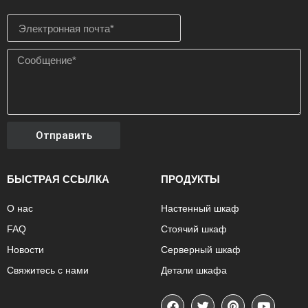
Отправить
БЫСТРАЯ ССЫЛКА
ПРОДУКТЫ
О нас
Настенный шкаф
FAQ
Стоячий шкаф
Новости
Серверный шкаф
Свяжитесь с нами
Детали шкафа