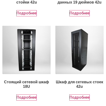
стойки 42u
данных 19 дюймов 42u
Подробнее
Подробнее
Стоящий сетевой шкаф
Шкаф для сетевых стоек
18U
42u
Подробнее
Подробнее