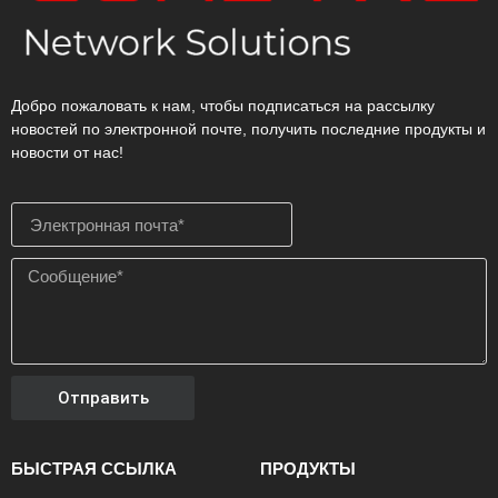
Добро пожаловать к нам, чтобы подписаться на рассылку
новостей по электронной почте, получить последние продукты и
новости от нас!
Отправить
БЫСТРАЯ ССЫЛКА
ПРОДУКТЫ