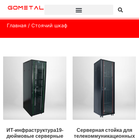
Главная
/ Стоячий шкаф
ИТ-инфраструктура19-
Серверная стойка для
дюймовые серверные
телекоммуникационных