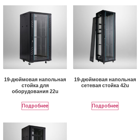
19-дюймовая напольная
19-дюймовая напольная
стойка для
сетевая стойка 42u
оборудования 22u
Подробнее
Подробнее