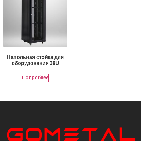
Напольная стойка для
оборудования 36U
Подробнее