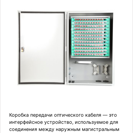
Коробка передачи оптического кабеля — это
интерфейсное устройство, используемое для
соединения между наружным магистральным