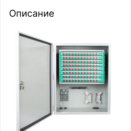
Описание