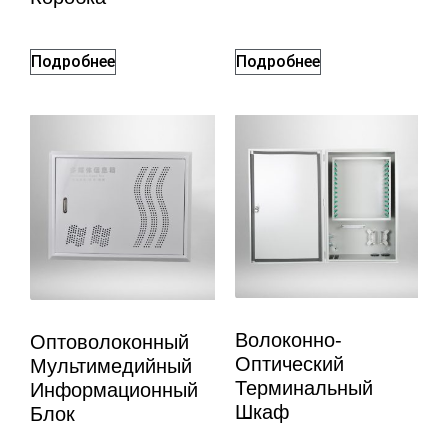
Подробнее
Подробнее
Волоконно-
Оптоволоконный
Оптический
Мультимедийный
Терминальный
Информационный
Шкаф
Блок