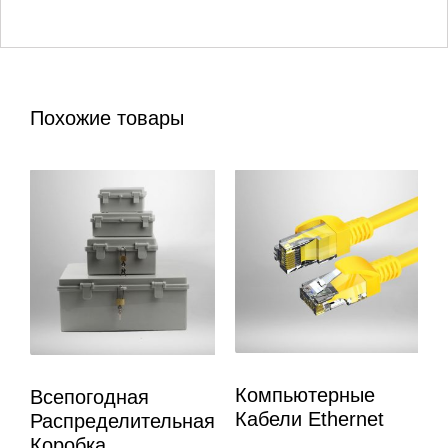
Похожие товары
Компьютерные
Всепогодная
Кабели Ethernet
Распределительная
Коробка