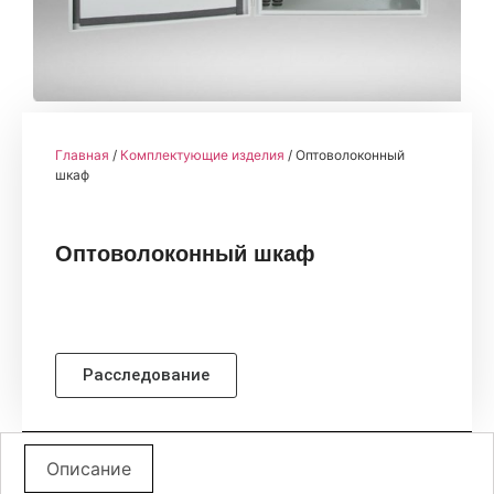
Главная
/
Комплектующие изделия
/ Оптоволоконный
шкаф
Оптоволоконный шкаф
Расследование
Описание