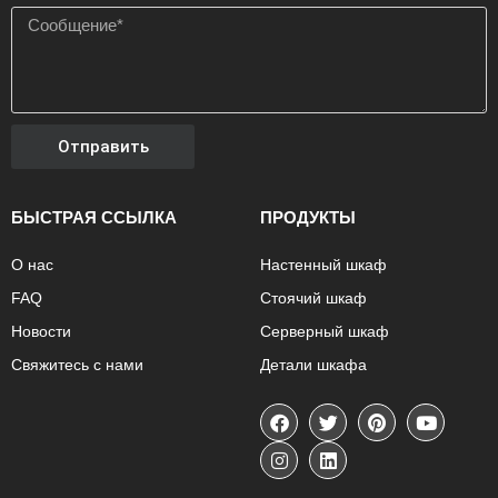
Отправить
БЫСТРАЯ ССЫЛКА
ПРОДУКТЫ
О нас
Настенный шкаф
FAQ
Стоячий шкаф
Новости
Серверный шкаф
Свяжитесь с нами
Детали шкафа