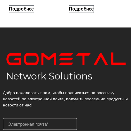
Подробнее
Подробнее
Добро пожаловать к нам, чтобы подписаться на рассылку
новостей по электронной почте, получить последние продукты и
новости от нас!