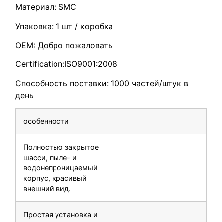
Материал: SMC
Упаковка: 1 шт / коробка
OEM: Добро пожаловать
Certification:ISO9001:2008
Способность поставки: 1000 частей/штук в
день
особенности
Полностью закрытое
шасси, пыле- и
водонепроницаемый
корпус, красивый
внешний вид.
Простая установка и