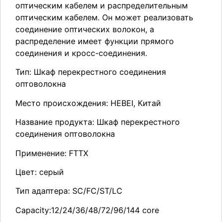
оптическим кабелем и распределительным
оптическим кабелем. Он может реализовать
соединение оптических волокон, а
распределение имеет функции прямого
соединения и кросс-соединения.
Тип: Шкаф перекрестного соединения
оптоволокна
Место происхождения: HEBEI, Китай
Название продукта: Шкаф перекрестного
соединения оптоволокна
Применение: FTTX
Цвет: серый
Тип адаптера: SC/FC/ST/LC
Capacity:12/24/36/48/72/96/144 core