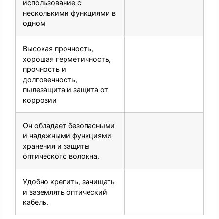
использование с
несколькими функциями в
одном
Высокая прочность,
хорошая герметичность,
прочность и
долговечность,
пылезащита и защита от
коррозии
Он обладает безопасными
и надежными функциями
хранения и защиты
оптического волокна.
Удобно крепить, зачищать
и заземлять оптический
кабель.