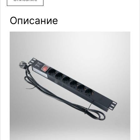
Описание