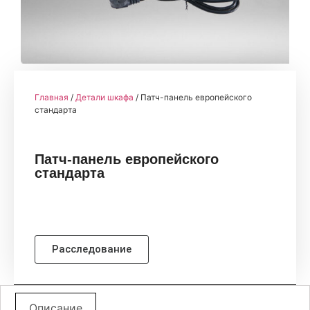
Главная
/
Детали шкафа
/ Патч-панель европейского
стандарта
Патч-панель европейского
стандарта
Расследование
Описание