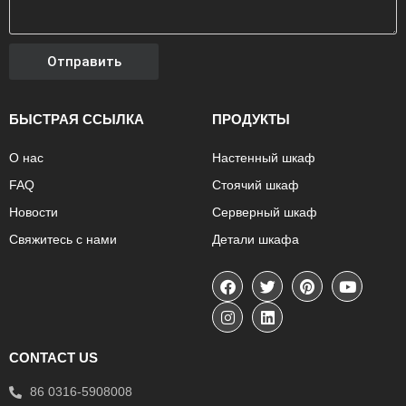
Отправить
БЫСТРАЯ ССЫЛКА
ПРОДУКТЫ
О нас
Настенный шкаф
FAQ
Стоячий шкаф
Новости
Серверный шкаф
Свяжитесь с нами
Детали шкафа
CONTACT US
86 0316-5908008