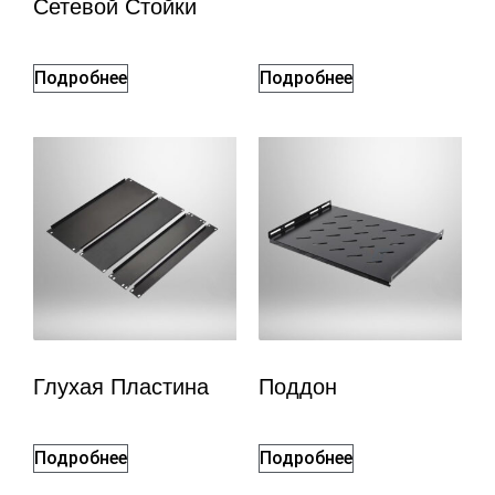
Сетевой Стойки
Подробнее
Подробнее
Глухая Пластина
Поддон
Подробнее
Подробнее