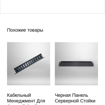
Похожие товары
Кабельный
Черная Панель
Менеджмент Для
Серверной Стойки