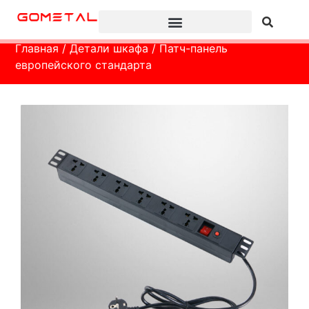
Главная
/
Детали шкафа
/ Патч-панель
европейского стандарта