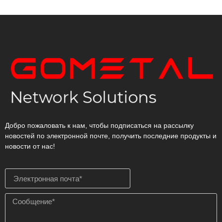
Добро пожаловать к нам, чтобы подписаться на рассылку
новостей по электронной почте, получить последние продукты и
новости от нас!