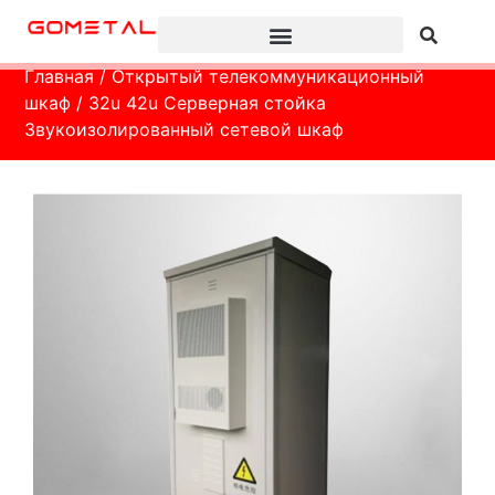
Главная
/
Открытый телекоммуникационный
шкаф
/ 32u 42u Серверная стойка
Звукоизолированный сетевой шкаф