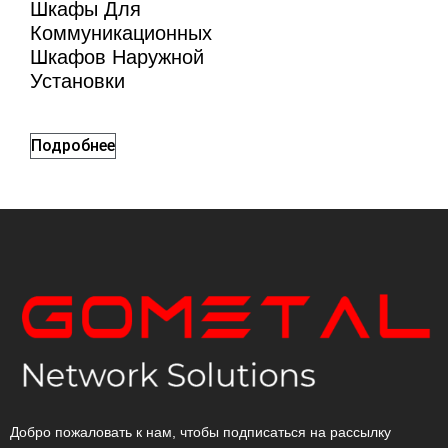
Шкафы Для
Коммуникационных
Шкафов Наружной
Установки
Подробнее
Добро пожаловать к нам, чтобы подписаться на рассылку