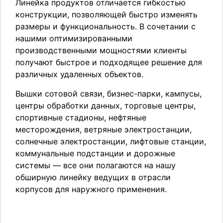
Линейка продуктов отличается гибкостью
конструкции, позволяющей быстро изменять
размеры и функциональность. В сочетании с
нашими оптимизированными
производственными мощностями клиенты
получают быстрое и подходящее решение для
различных удаленных объектов.
Вышки сотовой связи, бизнес-парки, кампусы,
центры обработки данных, торговые центры,
спортивные стадионы, нефтяные
месторождения, ветряные электростанции,
солнечные электростанции, лифтовые станции,
коммунальные подстанции и дорожные
системы — все они полагаются на нашу
обширную линейку ведущих в отрасли
корпусов для наружного применения.