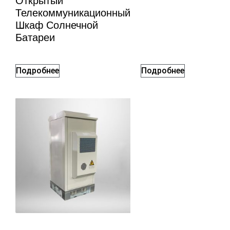
Открытый
Телекоммуникационный
Шкаф Солнечной
Батареи
Подробнее
Подробнее