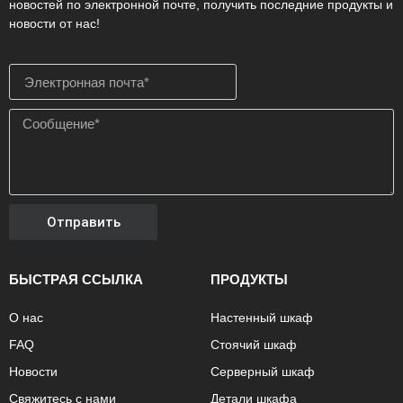
новостей по электронной почте, получить последние продукты и
новости от нас!
Отправить
БЫСТРАЯ ССЫЛКА
ПРОДУКТЫ
О нас
Настенный шкаф
FAQ
Стоячий шкаф
Новости
Серверный шкаф
Свяжитесь с нами
Детали шкафа