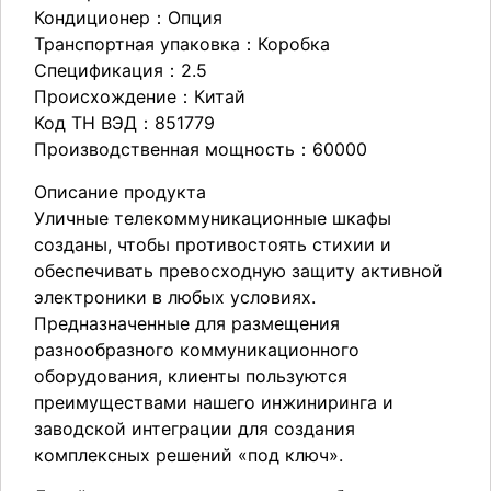
Кондиционер：Опция
Транспортная упаковка：Коробка
Спецификация：2.5
Происхождение：Китай
Код ТН ВЭД：851779
Производственная мощность：60000
Описание продукта
Уличные телекоммуникационные шкафы
созданы, чтобы противостоять стихии и
обеспечивать превосходную защиту активной
электроники в любых условиях.
Предназначенные для размещения
разнообразного коммуникационного
оборудования, клиенты пользуются
преимуществами нашего инжиниринга и
заводской интеграции для создания
комплексных решений «под ключ».