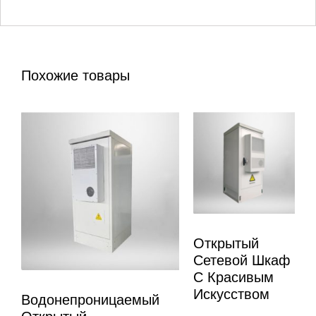
Похожие товары
Открытый
Сетевой Шкаф
С Красивым
Искусством
Водонепроницаемый