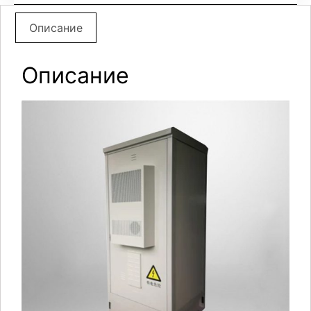
Описание
Описание