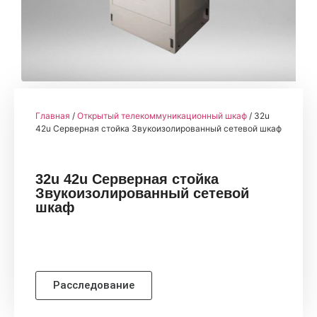
Главная
/
Открытый телекоммуникационный шкаф
/ 32u
42u Серверная стойка Звукоизолированный сетевой шкаф
32u 42u Серверная стойка
Звукоизолированный сетевой
шкаф
Расследование