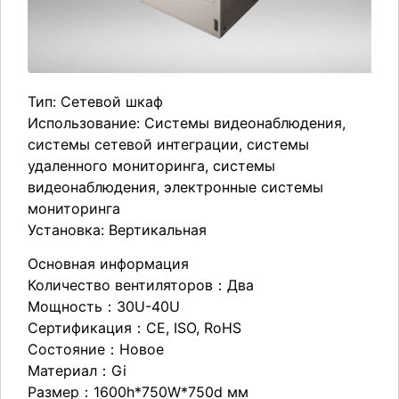
Тип: Сетевой шкаф
Использование: Системы видеонаблюдения,
системы сетевой интеграции, системы
удаленного мониторинга, системы
видеонаблюдения, электронные системы
мониторинга
Установка: Вертикальная
Основная информация
Количество вентиляторов：Два
Мощность：30U-40U
Сертификация：CE, ISO, RoHS
Состояние：Новое
Материал：Gi
Размер：1600h*750W*750d мм